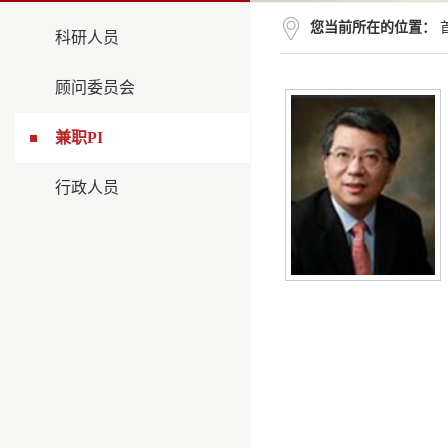
您当前所在的位置：
科研人员
顾问委员会
兼职PI
行政人员