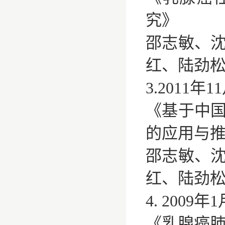
究》
邵志敏、
红、陆劲
3.2011
《基于中
的应用与
邵志敏、
红、陆劲
4. 200
《乳腺癌肺