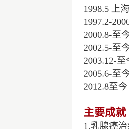
1998.5
1997.2
2000.8
2002.5
2003.1
2005.6
2012.8
主要成就
‌1.乳腺癌治