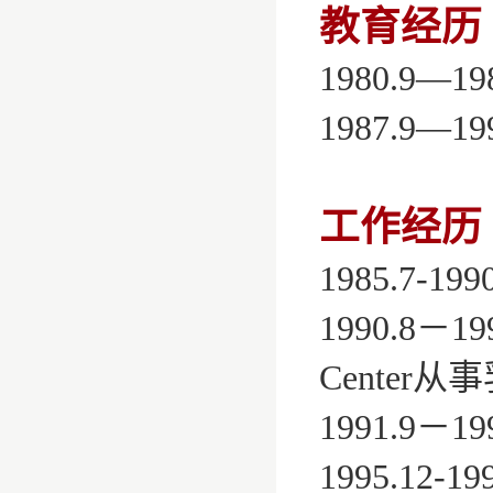
教育经历
1980.9—
1987.9—
工作经历
1985.7-
1990.8－19
Center
1991.9
1995.1